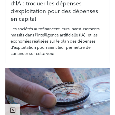
d’IA : troquer les dépenses
d’exploitation pour des dépenses
en capital
Les sociétés autofinancent leurs investissements
massifs dans l’intelligence artificielle (IA), et les
économies réalisées sur le plan des dépenses
d’exploitation pourraient leur permettre de
continuer sur cette voie