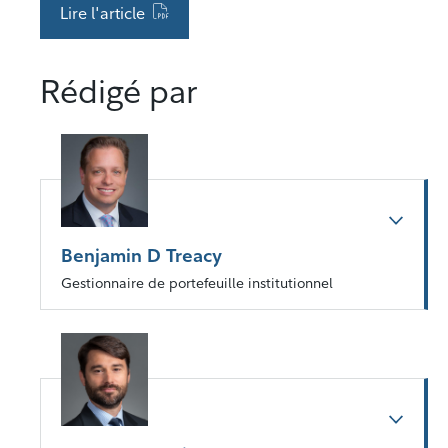
Lire l'article
Rédigé par
Benjamin D Treacy
Gestionnaire de portefeuille institutionnel