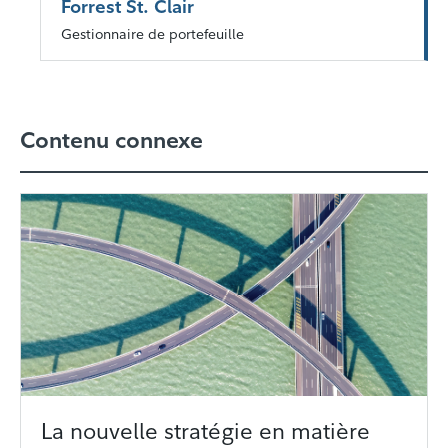
Forrest St. Clair
Gestionnaire de portefeuille
Contenu connexe
La nouvelle stratégie en matière