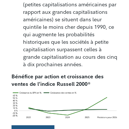
(petites capitalisations américaines par
rapport aux grandes capitalisations
américaines) se situent dans leur
quintile le moins cher depuis 1990, ce
qui augmente les probabilités
historiques que les sociétés à petite
capitalisation surpassent celles à
grande capitalisation au cours des cinq
à dix prochaines années.
Bénéfice par action et croissance des
ventes de l’indice Russell 2000®