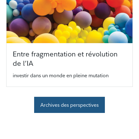
Entre fragmentation et révolution
de l’IA
investir dans un monde en pleine mutation
Archives des perspectives