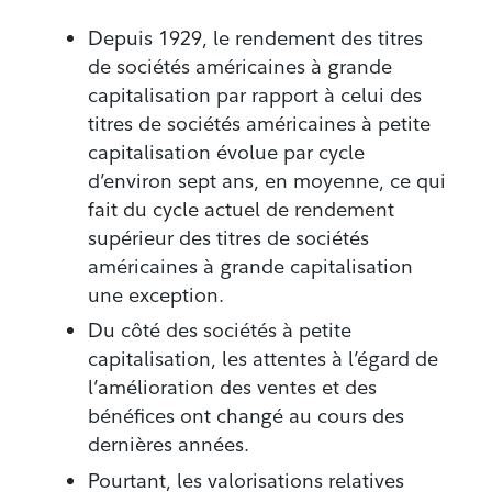
Depuis 1929, le rendement des titres
de sociétés américaines à grande
capitalisation par rapport à celui des
titres de sociétés américaines à petite
capitalisation évolue par cycle
d’environ sept ans, en moyenne, ce qui
fait du cycle actuel de rendement
supérieur des titres de sociétés
américaines à grande capitalisation
une exception.
Du côté des sociétés à petite
capitalisation, les attentes à l’égard de
l’amélioration des ventes et des
bénéfices ont changé au cours des
dernières années.
Pourtant, les valorisations relatives