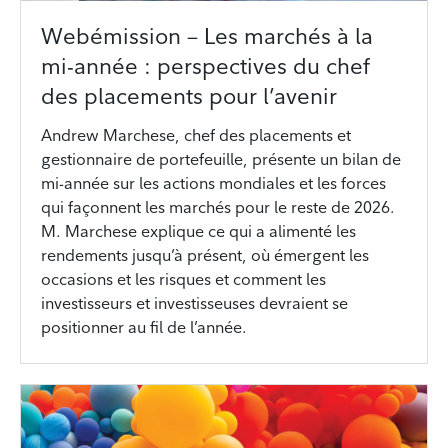
Webémission – Les marchés à la
mi-année : perspectives du chef
des placements pour l’avenir
Andrew Marchese, chef des placements et
gestionnaire de portefeuille, présente un bilan de
mi-année sur les actions mondiales et les forces
qui façonnent les marchés pour le reste de 2026.
M. Marchese explique ce qui a alimenté les
rendements jusqu’à présent, où émergent les
occasions et les risques et comment les
investisseurs et investisseuses devraient se
positionner au fil de l’année.