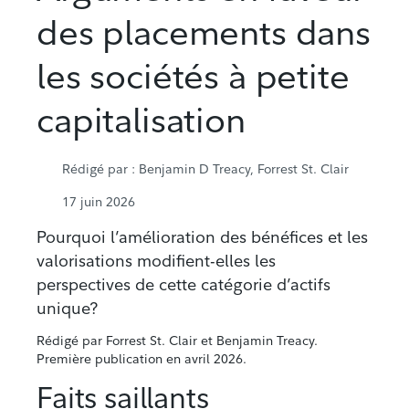
des placements dans
les sociétés à petite
capitalisation
Rédigé par
: Benjamin D Treacy, Forrest St. Clair
17 juin 2026
Pourquoi l’amélioration des bénéfices et les
valorisations modifient-elles les
perspectives de cette catégorie d’actifs
unique?
Rédigé par Forrest St. Clair et Benjamin Treacy.
Première publication en avril 2026.
Faits saillants