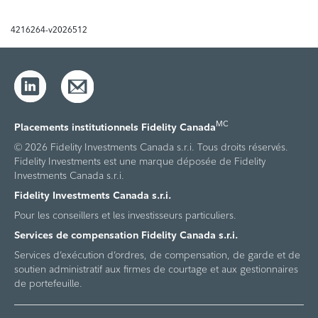
4216264-v2026512
MC
Placements institutionnels Fidelity Canada
© 2026 Fidelity Investments Canada s.r.i. Tous droits réservés.
Fidelity Investments est une marque déposée de Fidelity
Investments Canada s.r.i.
Fidelity Investments Canada s.r.i.
Pour les conseillers et les investisseurs particuliers.
Services de compensation Fidelity Canada s.r.i.
Services d’exécution d’ordres, de compensation, de garde et de
soutien administratif aux firmes de courtage et aux gestionnaires
de portefeuille.