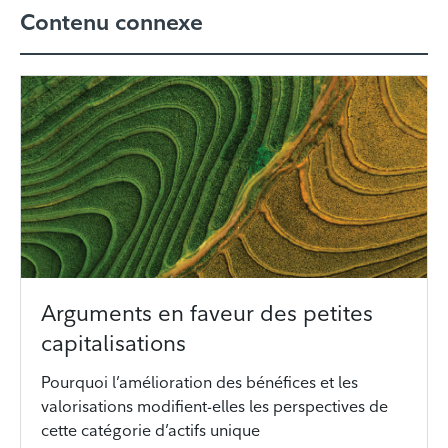
Contenu connexe
Arguments en faveur des petites
capitalisations
Pourquoi l’amélioration des bénéfices et les
valorisations modifient-elles les perspectives de
cette catégorie d’actifs unique