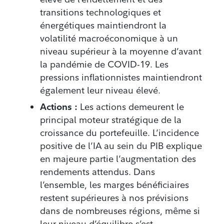
transitions technologiques et
énergétiques maintiendront la
volatilité macroéconomique à un
niveau supérieur à la moyenne d’avant
la pandémie de COVID-19. Les
pressions inflationnistes maintiendront
également leur niveau élevé.
Actions :
Les actions demeurent le
principal moteur stratégique de la
croissance du portefeuille. L’incidence
positive de l’IA au sein du PIB explique
en majeure partie l’augmentation des
rendements attendus. Dans
l’ensemble, les marges bénéficiaires
restent supérieures à nos prévisions
dans de nombreuses régions, même si
leur niveau d’équilibre s’est