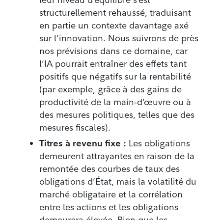
structurellement rehaussé, traduisant
en partie un contexte davantage axé
sur l’innovation. Nous suivrons de près
nos prévisions dans ce domaine, car
l’IA pourrait entraîner des effets tant
positifs que négatifs sur la rentabilité
(par exemple, grâce à des gains de
productivité de la main-d’œuvre ou à
des mesures politiques, telles que des
mesures fiscales).
Titres à revenu fixe :
Les obligations
demeurent attrayantes en raison de la
remontée des courbes de taux des
obligations d’État, mais la volatilité du
marché obligataire et la corrélation
entre les actions et les obligations
demeurera élevée. Bien que les