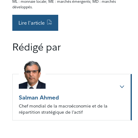
ML : monnaie locale; MÉ : marchés émergents; MD : marchés
développés.
Lire l'article
Rédigé par
Salman Ahmed
Chef mondial de la macroéconomie et de la
répartition stratégique de l’actif