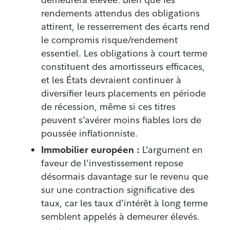
rendements attendus des obligations
attirent, le resserrement des écarts rend
le compromis risque/rendement
essentiel. Les obligations à court terme
constituent des amortisseurs efficaces,
et les États devraient continuer à
diversifier leurs placements en période
de récession, même si ces titres
peuvent s’avérer moins fiables lors de
poussée inflationniste.
Immobilier européen :
L’argument en
faveur de l’investissement repose
désormais davantage sur le revenu que
sur une contraction significative des
taux, car les taux d’intérêt à long terme
semblent appelés à demeurer élevés.