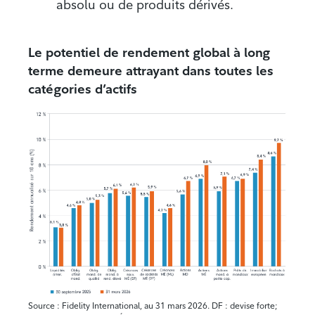
absolu ou de produits dérivés.
Le potentiel de rendement global à long
terme demeure attrayant dans toutes les
catégories d’actifs
Source : Fidelity International, au 31 mars 2026. DF : devise forte;