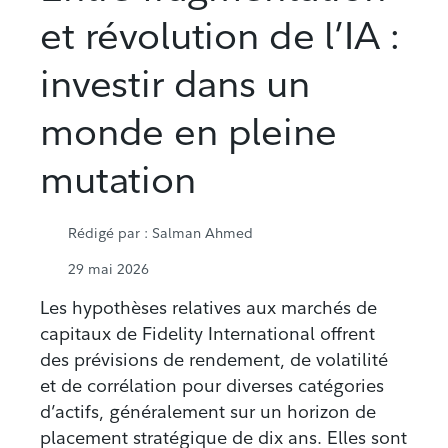
et révolution de l’IA :
investir dans un
monde en pleine
mutation
Rédigé par
: Salman Ahmed
29 mai 2026
Les hypothèses relatives aux marchés de
capitaux de Fidelity International offrent
des prévisions de rendement, de volatilité
et de corrélation pour diverses catégories
d’actifs, généralement sur un horizon de
placement stratégique de dix ans. Elles sont