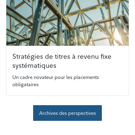
Stratégies de titres à revenu fixe
systématiques
Un cadre novateur pour les placements
obligataires
Archives des perspectives