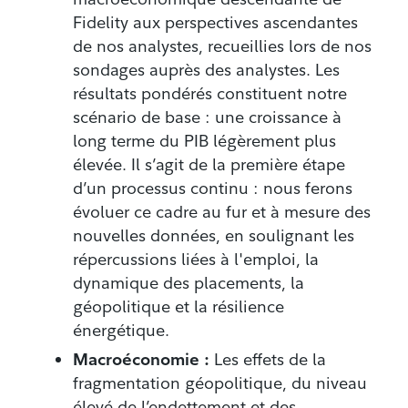
Fidelity aux perspectives ascendantes
de nos analystes, recueillies lors de nos
sondages auprès des analystes. Les
résultats pondérés constituent notre
scénario de base : une croissance à
long terme du PIB légèrement plus
élevée. Il s’agit de la première étape
d’un processus continu : nous ferons
évoluer ce cadre au fur et à mesure des
nouvelles données, en soulignant les
répercussions liées à l'emploi, la
dynamique des placements, la
géopolitique et la résilience
énergétique.
Macroéconomie :
Les effets de la
fragmentation géopolitique, du niveau
élevé de l’endettement et des