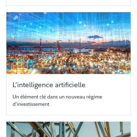
L’intelligence artificielle
Un élément clé dans un nouveau régime
d’investissement