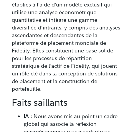
établies à l’aide d’un modèle exclusif qui
utilise une analyse économétrique
quantitative et intègre une gamme
diversifiée d’intrants, y compris des analyses
ascendantes et descendantes de la
plateforme de placement mondiale de
Fidelity. Elles constituent une base solide
pour les processus de répartition
stratégique de l’actif de Fidelity, qui jouent
un rôle clé dans la conception de solutions
de placement et la construction de
portefeuille.
Faits saillants
IA :
Nous avons mis au point un cadre
global qui associe la réflexion
macroéconomique descendante de