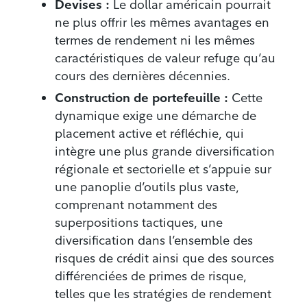
Devises :
Le dollar américain pourrait
ne plus offrir les mêmes avantages en
termes de rendement ni les mêmes
caractéristiques de valeur refuge qu’au
cours des dernières décennies.
Construction de portefeuille :
Cette
dynamique exige une démarche de
placement active et réfléchie, qui
intègre une plus grande diversification
régionale et sectorielle et s’appuie sur
une panoplie d’outils plus vaste,
comprenant notamment des
superpositions tactiques, une
diversification dans l’ensemble des
risques de crédit ainsi que des sources
différenciées de primes de risque,
telles que les stratégies de rendement