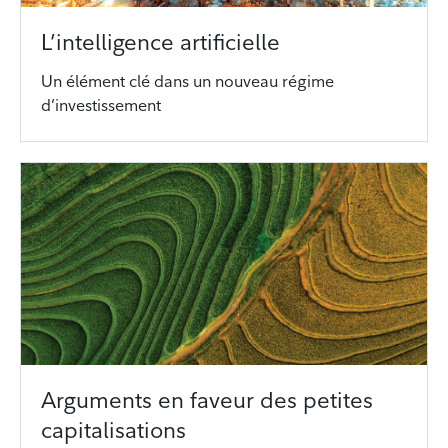
L’intelligence artificielle
Un élément clé dans un nouveau régime
d’investissement
Arguments en faveur des petites
capitalisations