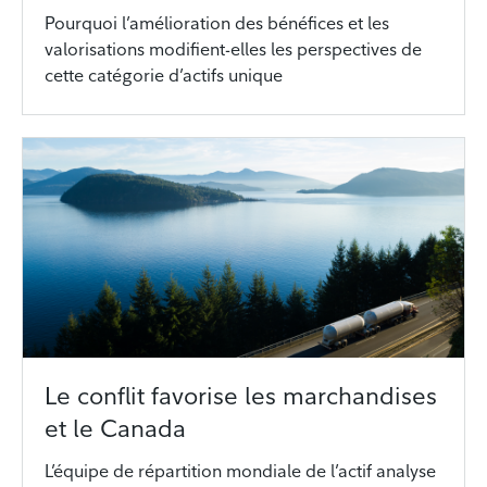
Pourquoi l’amélioration des bénéfices et les
valorisations modifient-elles les perspectives de
cette catégorie d’actifs unique
Le conflit favorise les marchandises
et le Canada
L’équipe de répartition mondiale de l’actif analyse