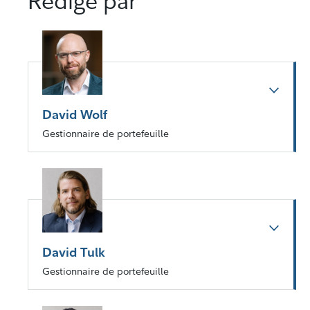
Rédigé par
David Wolf
Gestionnaire de portefeuille
David Tulk
Gestionnaire de portefeuille