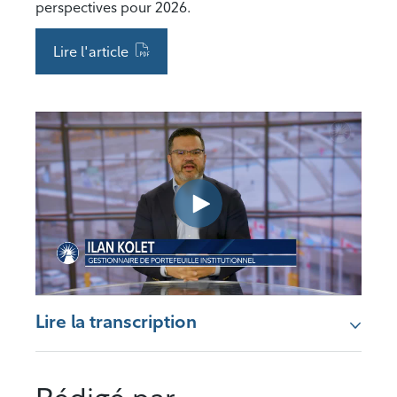
perspectives pour 2026.
Lire l'article
Lire la transcription