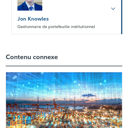
Jon Knowles
Gestionnaire de portefeuille institutionnel
Contenu connexe