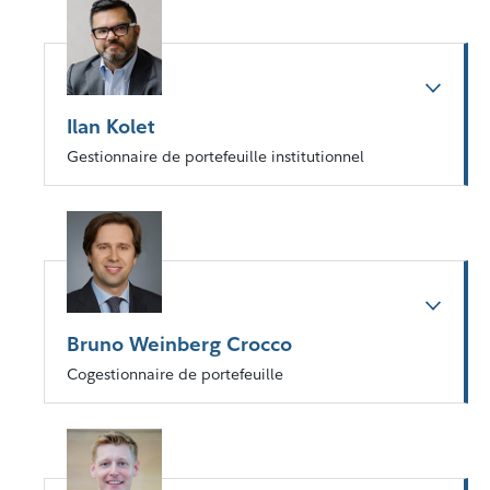
Ilan Kolet
Gestionnaire de portefeuille institutionnel
Bruno Weinberg Crocco
Cogestionnaire de portefeuille