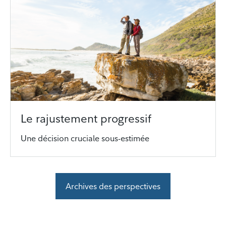
Le rajustement progressif
Une décision cruciale sous-estimée
Archives des perspectives