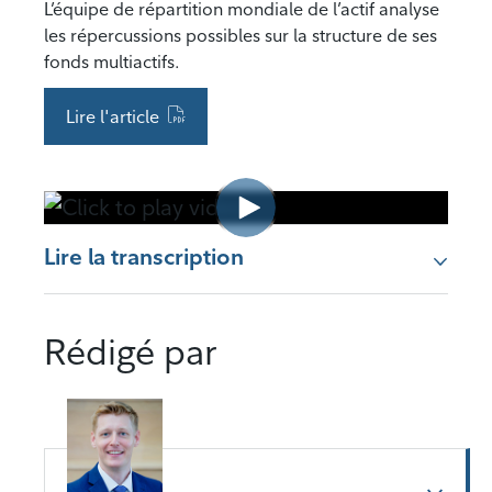
L’équipe de répartition mondiale de l’actif analyse
les répercussions possibles sur la structure de ses
fonds multiactifs.
Lire l'article
Lire la transcription
Rédigé par