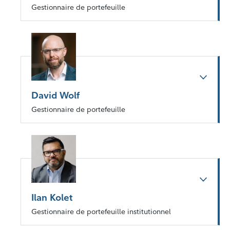
Gestionnaire de portefeuille
David Wolf
Gestionnaire de portefeuille
Ilan Kolet
Gestionnaire de portefeuille institutionnel