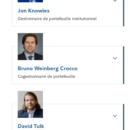
Jon Knowles
Gestionnaire de portefeuille institutionnel
Bruno Weinberg Crocco
Cogestionnaire de portefeuille
David Tulk