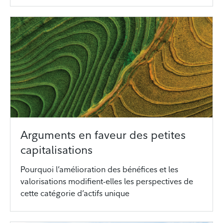
Arguments en faveur des petites
capitalisations
Pourquoi l’amélioration des bénéfices et les
valorisations modifient-elles les perspectives de
cette catégorie d’actifs unique