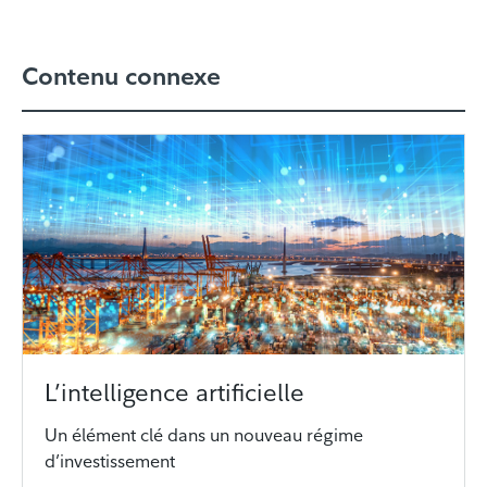
Contenu connexe
L’intelligence artificielle
Un élément clé dans un nouveau régime
d’investissement