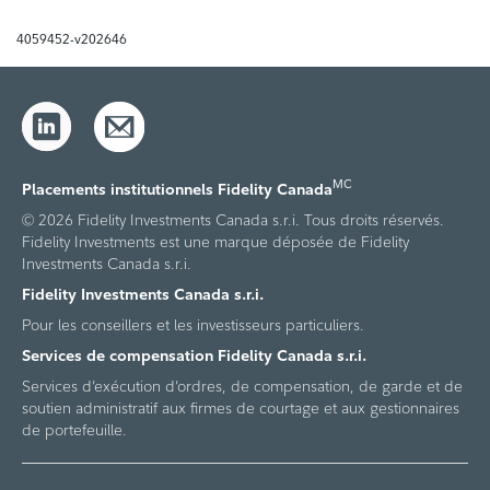
4059452-v202646
MC
Placements institutionnels Fidelity Canada
© 2026 Fidelity Investments Canada s.r.i. Tous droits réservés.
Fidelity Investments est une marque déposée de Fidelity
Investments Canada s.r.i.
Fidelity Investments Canada s.r.i.
Pour les conseillers et les investisseurs particuliers.
Services de compensation Fidelity Canada s.r.i.
Services d’exécution d’ordres, de compensation, de garde et de
soutien administratif aux firmes de courtage et aux gestionnaires
de portefeuille.