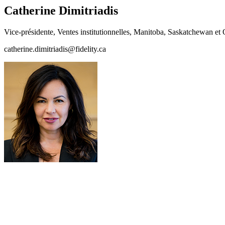
Catherine Dimitriadis
Vice-présidente, Ventes institutionnelles, Manitoba, Saskatchewan et 
catherine.dimitriadis@fidelity.ca